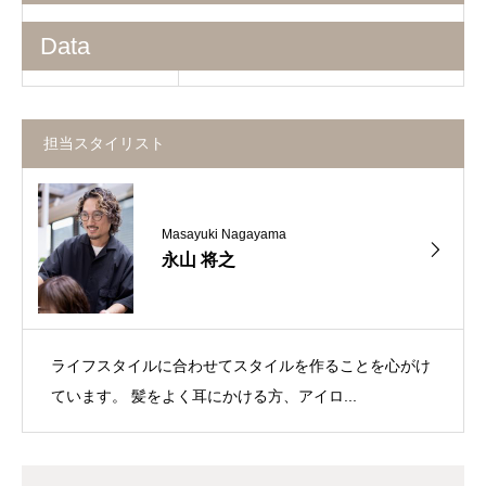
Data
担当スタイリスト
Masayuki Nagayama
永山 将之
ライフスタイルに合わせてスタイルを作ることを心がけ
ています。 髪をよく耳にかける方、アイロ...