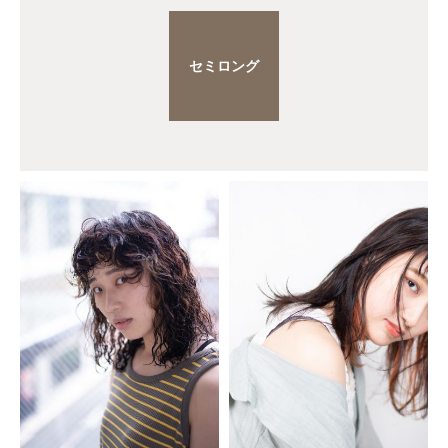
セミロング