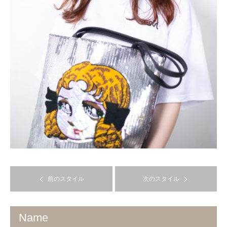
前のスタイル
次のスタイル
Name