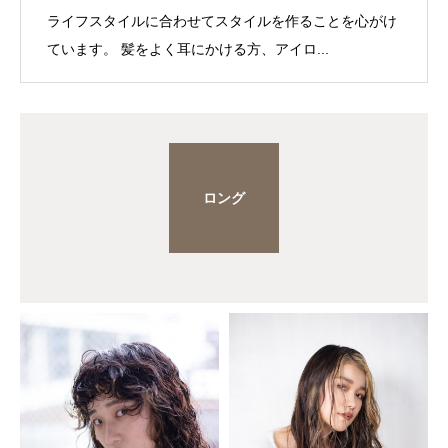
ライフスタイルに合わせてスタイルを作ることを心がけ
ています。 髪をよく耳にかける方、アイロ...
ロング