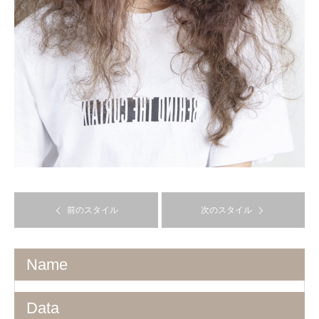
前のスタイル
次のスタイル
Name
Data