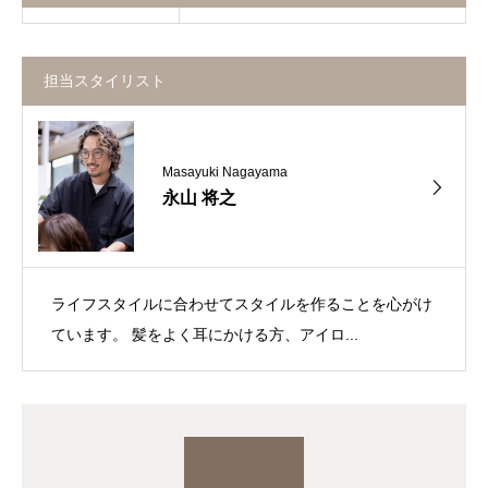
担当スタイリスト
Masayuki Nagayama
永山 将之
ライフスタイルに合わせてスタイルを作ることを心がけ
ています。 髪をよく耳にかける方、アイロ...