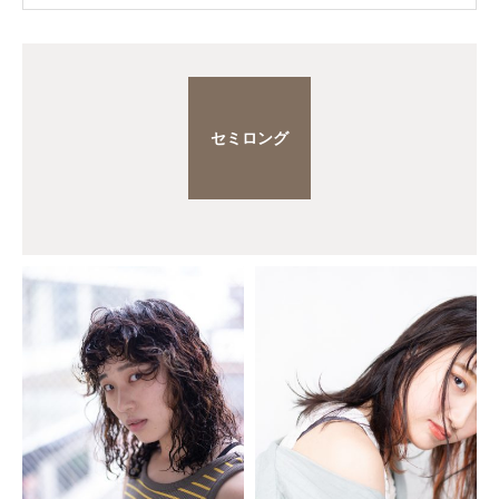
セミロング