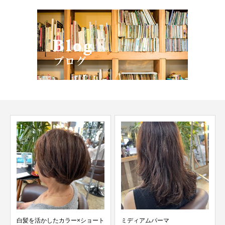
白髪を活かしたカラー×ショート
ミディアムパーマ