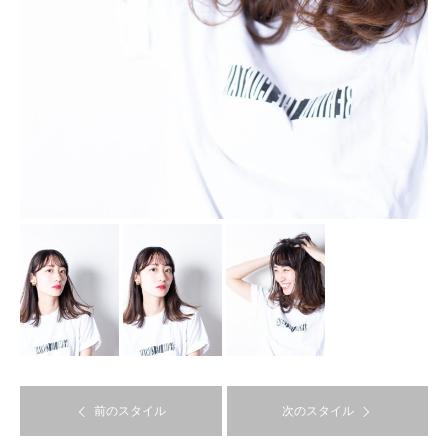
前のスタイル
次のスタイル