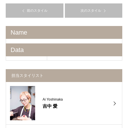
前のスタイル
次のスタイル
Name
Data
担当スタイリスト
Ai Yoshinaka
吉中 愛