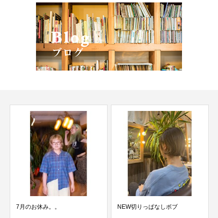
NEW切りっぱなしボブ
スタッフ スタイルチェンジ
インナーカラーピンク