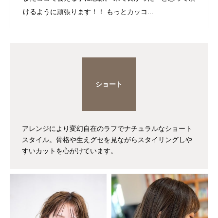
けるように頑張ります！！ もっとカッコ...
ショート
アレンジにより変幻自在のラフでナチュラルなショート
スタイル。骨格や生えグセを見ながらスタイリングしや
すいカットを心がけています。