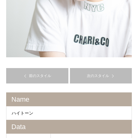
前のスタイル
次のスタイル
Name
ハイトーン
Data