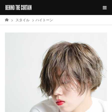
スタイル
ハイトーン