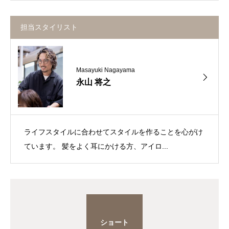
担当スタイリスト
Masayuki Nagayama
永山 将之
ライフスタイルに合わせてスタイルを作ることを心がけ
ています。 髪をよく耳にかける方、アイロ...
ショート