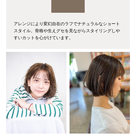
アレンジにより変幻自在のラフでナチュラルなショート
スタイル。骨格や生えグセを見ながらスタイリングしや
すいカットを心がけています。