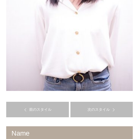
前のスタイル
次のスタイル
Name