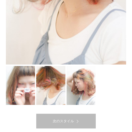
次のスタイル