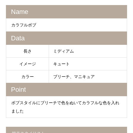
Name
カラフルボブ
Data
長さ
ミディアム
イメージ
キュート
カラー
ブリーチ、マニキュア
Point
ボブスタイルにブリーチで色をぬいてカラフルな色を入れ
ました