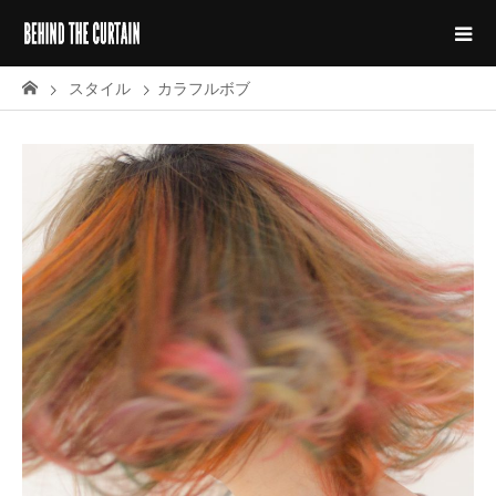
スタイル
カラフルボブ