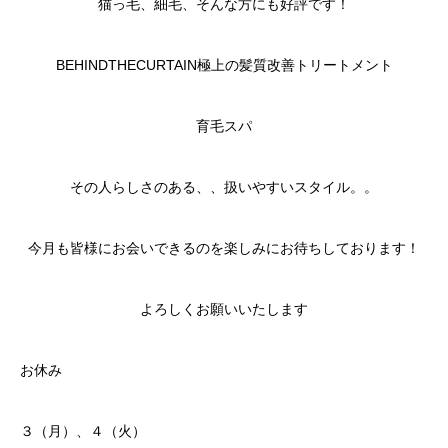
猫っ毛、細毛、そんな方にも好評です！
BEHINDTHECURTAIN極上の髪質改善トリートメント
育毛スパ
その人らしさのある、、扱いやすいスタイル。。
今月も皆様にお会いできるのを楽しみにお待ちしております！
よろしくお願いいたします
お休み
３（月）、４（火）