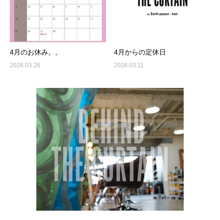
4月のお休み。。
4月からの定休日
2026.03.26
2026.03.11