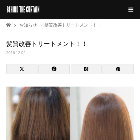
お知らせ
髪質改善トリートメント！！
髪質改善トリートメント！！
2018.12.02