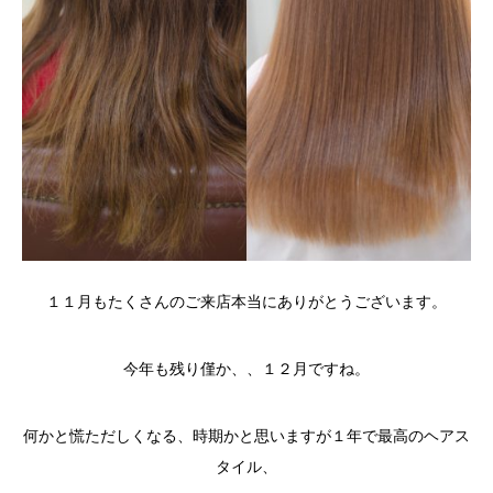
１１月もたくさんのご来店本当にありがとうございます。
今年も残り僅か、、１２月ですね。
何かと慌ただしくなる、時期かと思いますが１年で最高のヘアス
タイル、