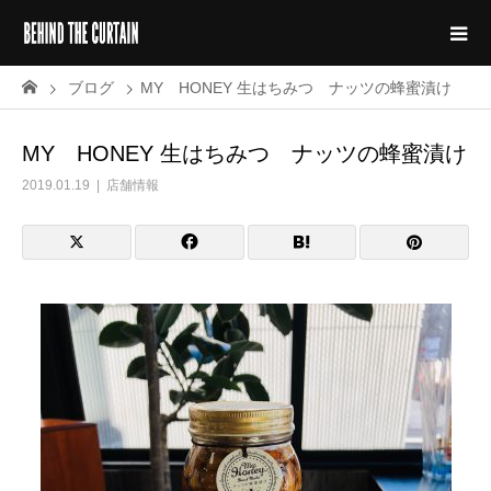
ブログ
MY HONEY 生はちみつ ナッツの蜂蜜漬け
MY HONEY 生はちみつ ナッツの蜂蜜漬け
2019.01.19
店舗情報