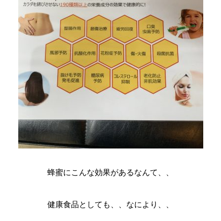
蜂蜜にこんな効果があるなんて、、
健康食品としても、、なにより、、