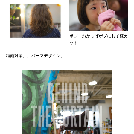
ボブ おかっぱボブにお子様カ
ット！
梅雨対策。。パーマデザイン。