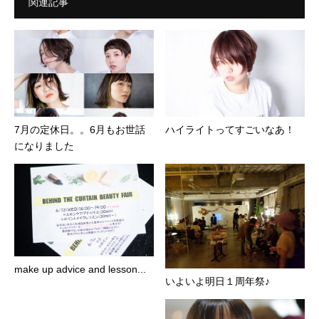
関連記事
7月の定休日。。6月もお世話
ハイライトってすごいなあ！
になりました
make up advice and lesson...
いよいよ明日１周年祭♪