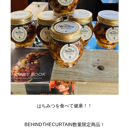
はちみつを食べて健康！！
BEHINDTHECURTAIN数量限定商品！