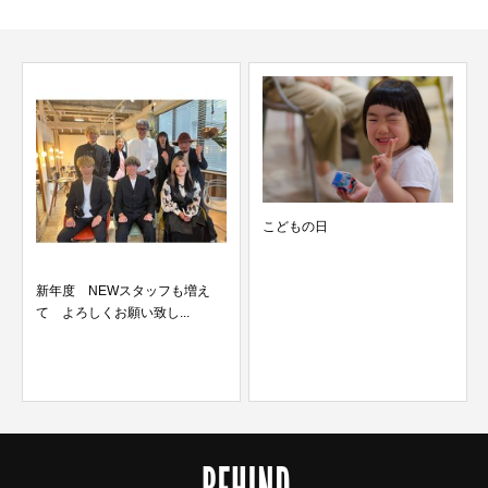
こどもの日
新年度 NEWスタッフも増え
て よろしくお願い致し...