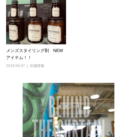
メンズスタイリング剤 NEW
アイテム！！
2019.04.07
店舗情報