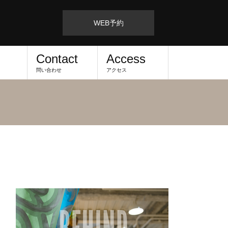
WEB予約
Contact
Access
問い合わせ
アクセス