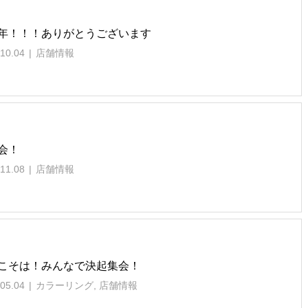
年！！！ありがとうございます
10.04
店舗情報
会！
11.08
店舗情報
こそは！みんなで決起集会！
05.04
カラーリング
,
店舗情報