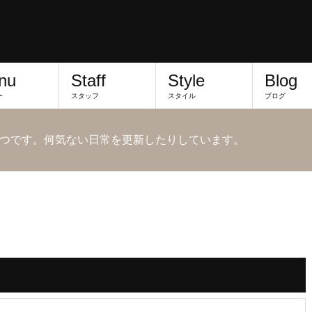
nu
Staff
Style
Blog
ー
スタッフ
スタイル
ブログ
つです。何気ない日常を更新したりしています。