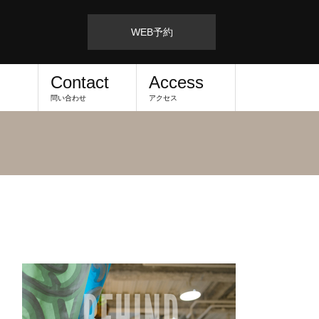
WEB予約
Contact
Access
問い合わせ
アクセス