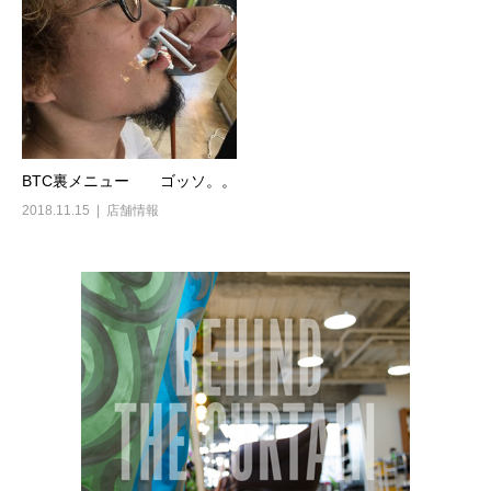
BTC裏メニュー ゴッソ。。
2018.11.15
店舗情報