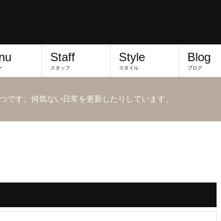
nu
Staff
Style
Blog
ー
スタッフ
スタイル
ブログ
つです。何気ない日常を更新したりしています。