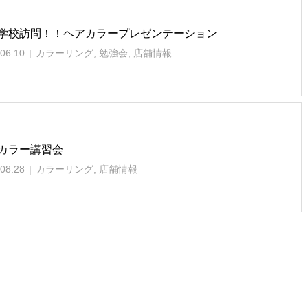
学校訪問！！ヘアカラープレゼンテーション
06.10
カラーリング
,
勉強会
,
店舗情報
カラー講習会
08.28
カラーリング
,
店舗情報