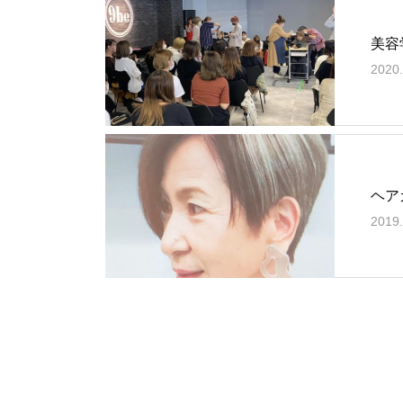
美容
2020.
ヘア
2019.