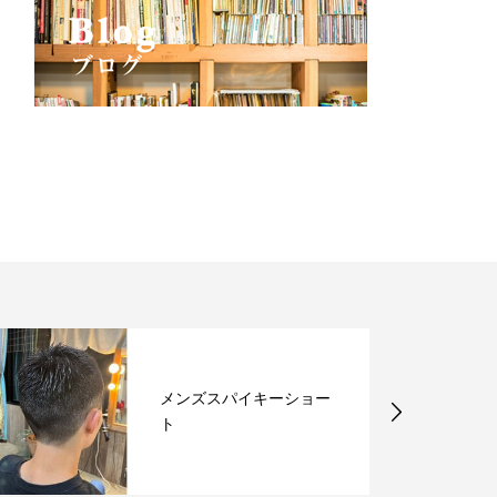
メンズスパイキーショー
ト