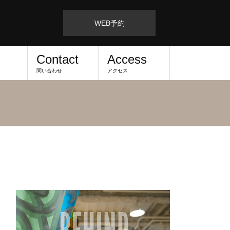
WEB予約
Contact
Access
問い合わせ
アクセス