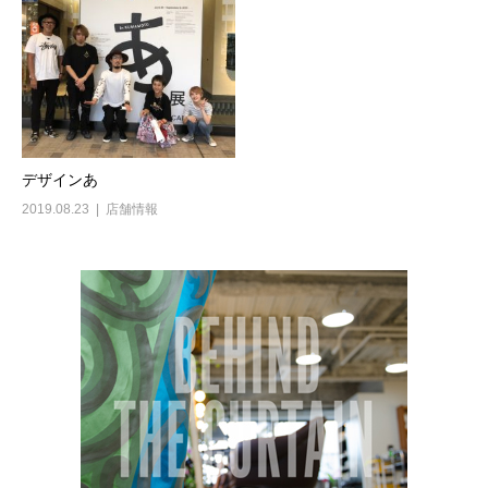
デザインあ
2019.08.23
店舗情報