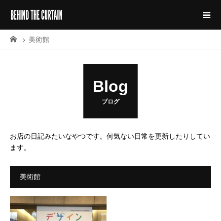
美術館
Blog
ブログ
お店の日記みたいなやつです。何気ない日常を更新したりしてい
ます。
美術館