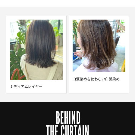
白髪染めを使わない白髪染め
ミディアムレイヤー