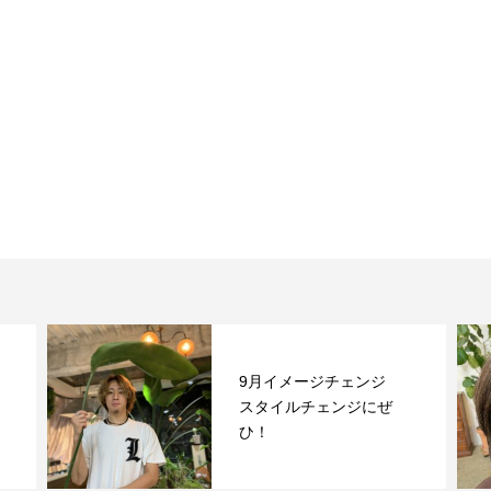
9月イメージチェンジ
スタイルチェンジにぜ
ひ！