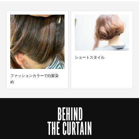
ショートスタイル
ファッションカラーで白髪染
め