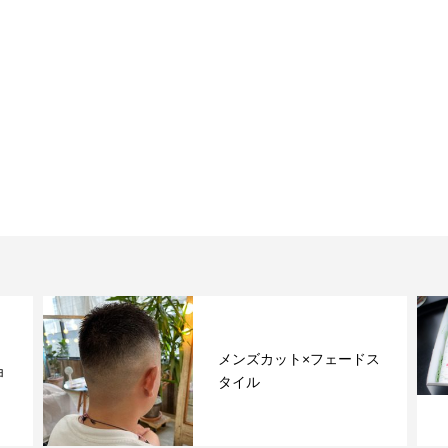
メンズカット×フェードス
ョ
タイル