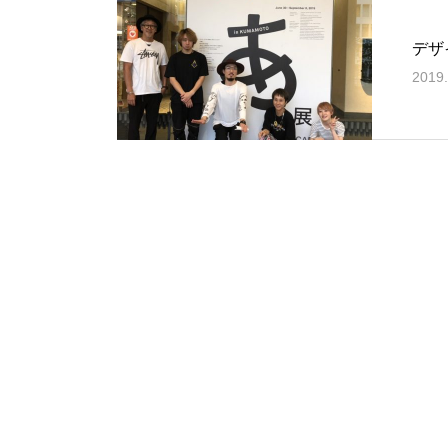
デザ
2019.