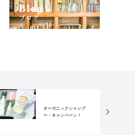
オーガニックシャンプ
ー・キャンペーン！