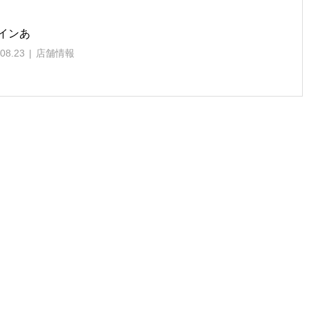
インあ
08.23
店舗情報