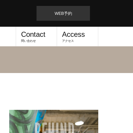
WEB予約
Contact
Access
問い合わせ
アクセス