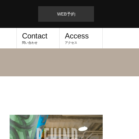
WEB予約
Contact
Access
問い合わせ
アクセス