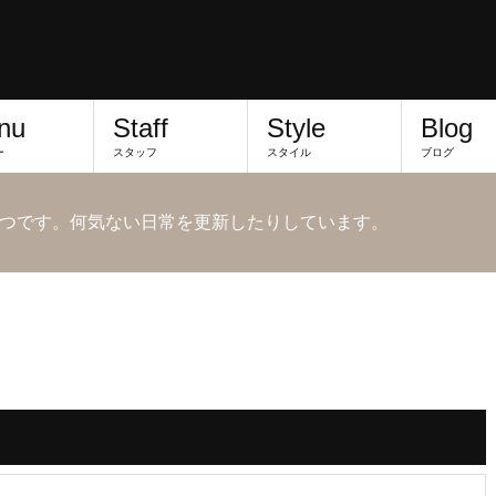
nu
Staff
Style
Blog
ー
スタッフ
スタイル
ブログ
つです。何気ない日常を更新したりしています。