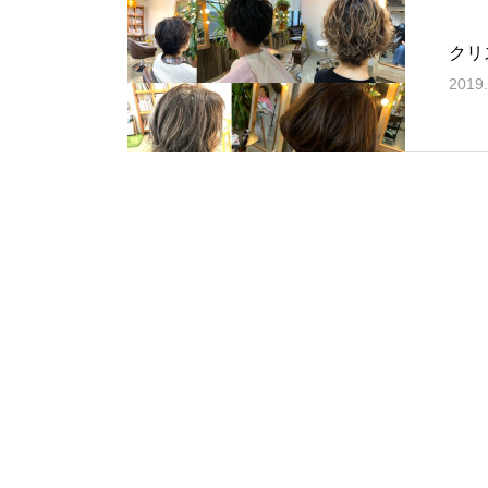
クリ
2019.