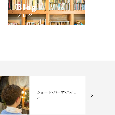
ショート×パーマ×ハイラ
イト