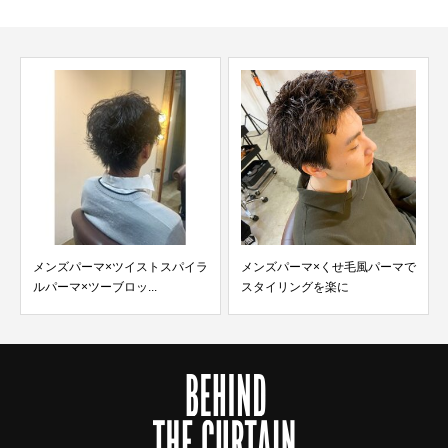
メンズパーマ×ツイストスパイラ
メンズパーマ×くせ毛風パーマで
ルパーマ×ツーブロッ...
スタイリングを楽に