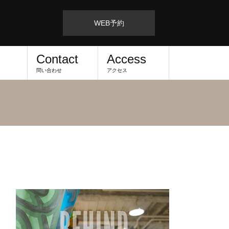
WEB予約
Contact
Access
問い合わせ
アクセス