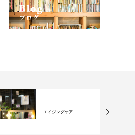
エイジングケア！