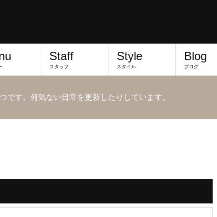
nu
Staff
Style
Blog
ー
スタッフ
スタイル
ブログ
つです。何気ない日常を更新したりしています。