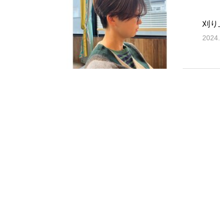
刈り
2024.