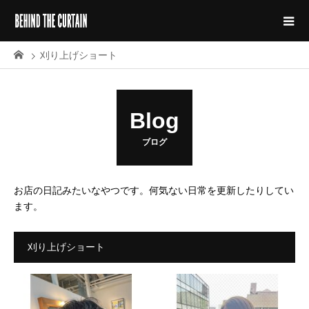
刈り上げショート
Blog
ブログ
お店の日記みたいなやつです。何気ない日常を更新したりしてい
ます。
刈り上げショート