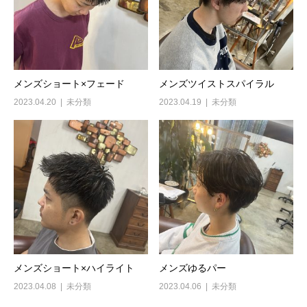
メンズショート×フェード
メンズツイストスパイラル
2023.04.20
未分類
2023.04.19
未分類
メンズショート×ハイライト
メンズゆるパー
2023.04.08
未分類
2023.04.06
未分類