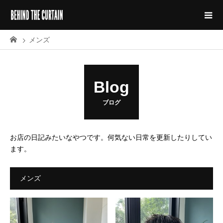
メンズ
Blog
ブログ
お店の日記みたいなやつです。何気ない日常を更新したりしてい
ます。
メンズ