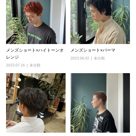
メンズショート×ハイトーンオ
メンズショート×パーマ
レンジ
2023.06.02
未分類
2023.07.16
未分類