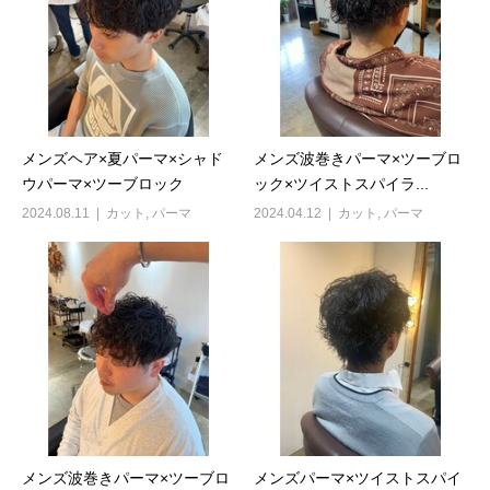
メンズヘア×夏パーマ×シャド
メンズ波巻きパーマ×ツーブロ
ウパーマ×ツーブロック
ック×ツイストスパイラ...
2024.08.11
カット
,
パーマ
2024.04.12
カット
,
パーマ
メンズ波巻きパーマ×ツーブロ
メンズパーマ×ツイストスパイ