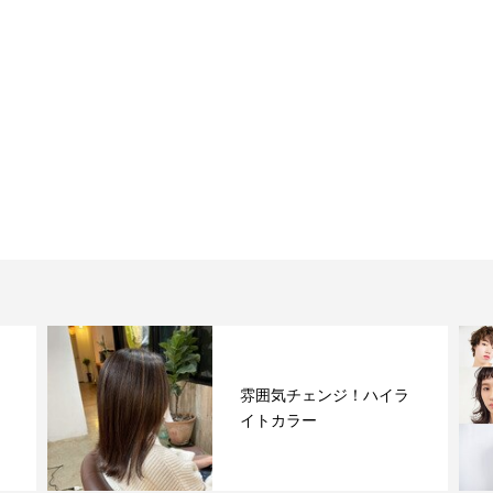
雰囲気チェンジ！ハイラ
イトカラー