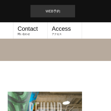
WEB予約
Contact
Access
問い合わせ
アクセス