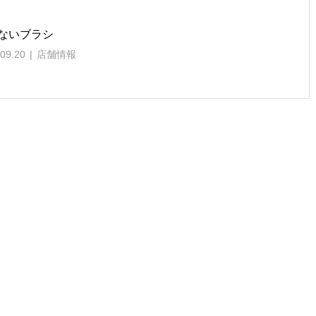
ないブラシ
09.20
店舗情報