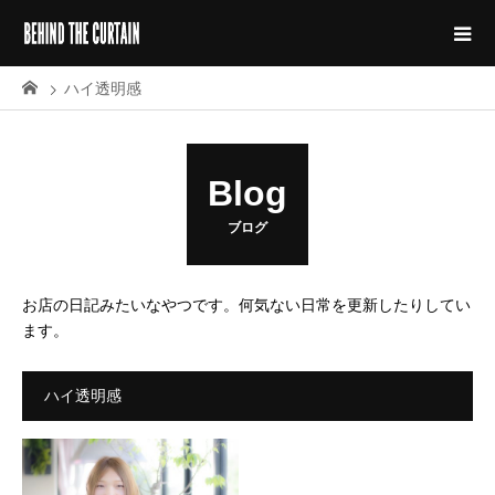
ハイ透明感
Blog
ブログ
お店の日記みたいなやつです。何気ない日常を更新したりしてい
ます。
ハイ透明感