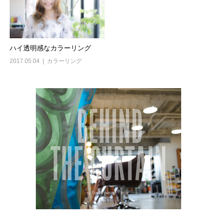
ハイ透明感なカラーリング
2017.05.04
カラーリング