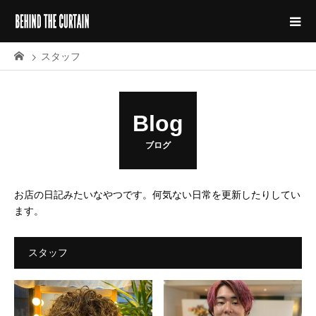
スタッフ
Blog
ブログ
お店の日記みたいなやつです。何気ない日常を更新したりしてい
ます。
スタッフ