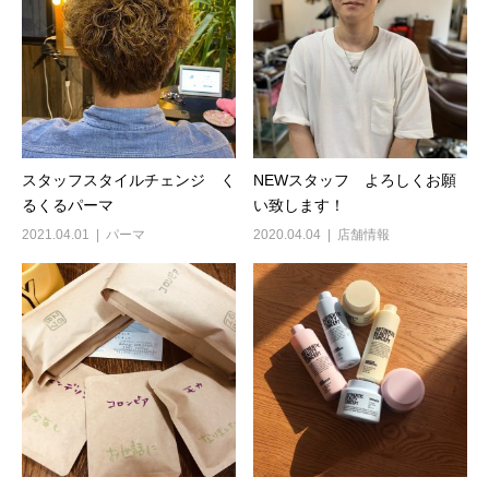
スタッフスタイルチェンジ く
NEWスタッフ よろしくお願
るくるパーマ
い致します！
2021.04.01
パーマ
2020.04.04
店舗情報