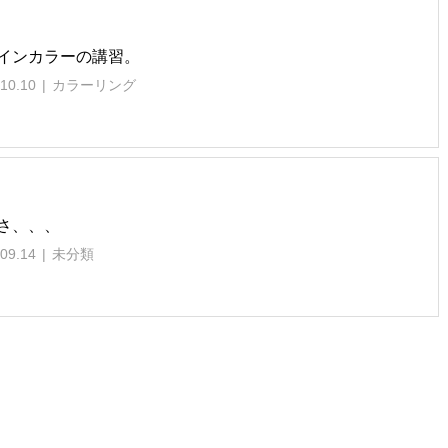
インカラーの講習。
10.10
カラーリング
さ、、、
09.14
未分類