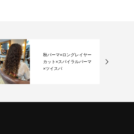
秋パーマ×ロングレイヤー
カット×スパイラルパーマ
×ツイスパ