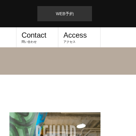
WEB予約
Contact
Access
問い合わせ
アクセス