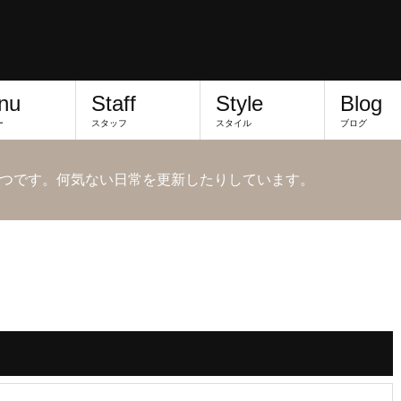
nu
Staff
Style
Blog
ー
スタッフ
スタイル
ブログ
つです。何気ない日常を更新したりしています。