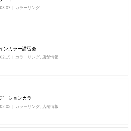
03.07
カラーリング
インカラー講習会
02.15
カラーリング
,
店舗情報
デーションカラー
02.03
カラーリング
,
店舗情報