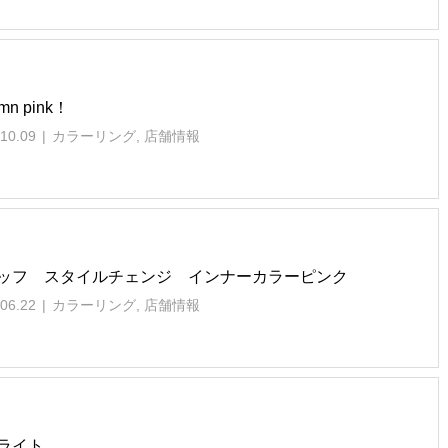
mn pink！
10.09
カラーリング
,
店舗情報
ッフ スタイルチェンジ インナーカラーピンク
06.22
カラーリング
,
店舗情報
ライト