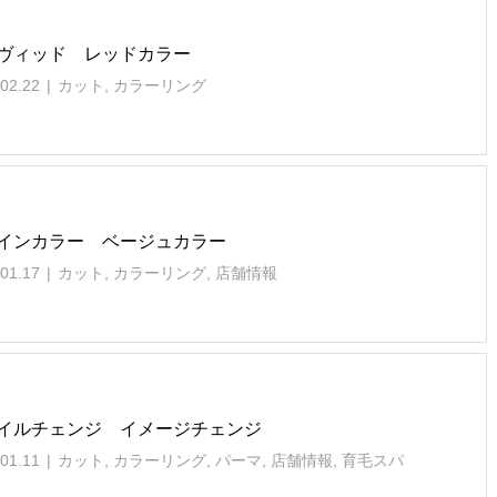
ヴィッド レッドカラー
02.22
カット
,
カラーリング
インカラー ベージュカラー
01.17
カット
,
カラーリング
,
店舗情報
イルチェンジ イメージチェンジ
01.11
カット
,
カラーリング
,
パーマ
,
店舗情報
,
育毛スパ