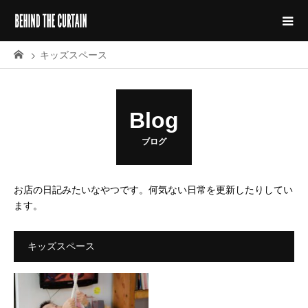
キッズスペース
Blog
ブログ
お店の日記みたいなやつです。何気ない日常を更新したりしてい
ます。
キッズスペース