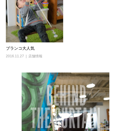
ブランコ大人気
2016.11.27
店舗情報