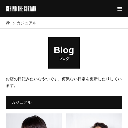
カジュアル
Blog
ブログ
お店の日記みたいなやつです。何気ない日常を更新したりしてい
ます。
カジュアル