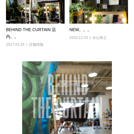
BEHIND THE CURTAIN 店
NEW。。。
内。。
2016.12.20
永山将之
2017.03.26
店舗情報