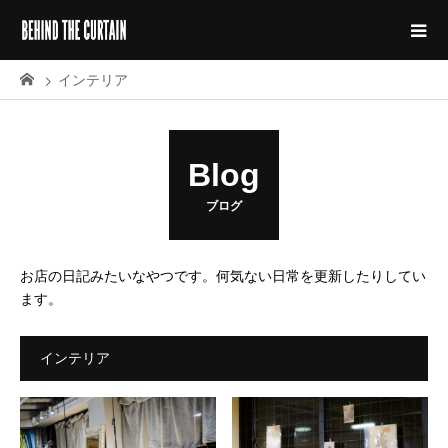
インテリア
Blog
ブログ
お店の日記みたいなやつです。何気ない日常を更新したりしてい
ます。
インテリア