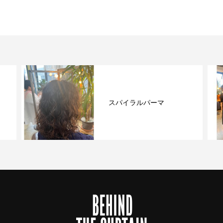
スパイラルパーマ