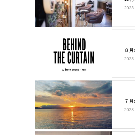
2023.
８月
2023.
７月
2023.