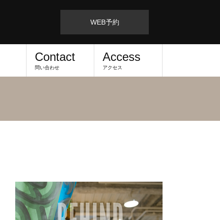
WEB予約
Contact
Access
問い合わせ
アクセス