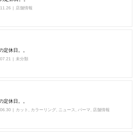
11.26
店舗情報
の定休日。。
07.21
未分類
の定休日。。
06.30
カット
,
カラーリング
,
ニュース
,
パーマ
,
店舗情報