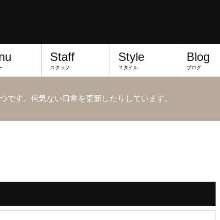
nu
Staff
Style
Blog
ー
スタッフ
スタイル
ブログ
つです。何気ない日常を更新したりしています。