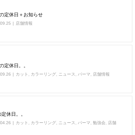
月の定休日＋お知らせ
09.25
店舗情報
月の定休日。。
09.26
カット
,
カラーリング
,
ニュース
,
パーマ
,
店舗情報
の定休日。。
04.26
カット
,
カラーリング
,
ニュース
,
パーマ
,
勉強会
,
店舗