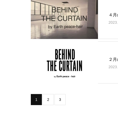
４月
2023.
２月
2023.
1
2
3