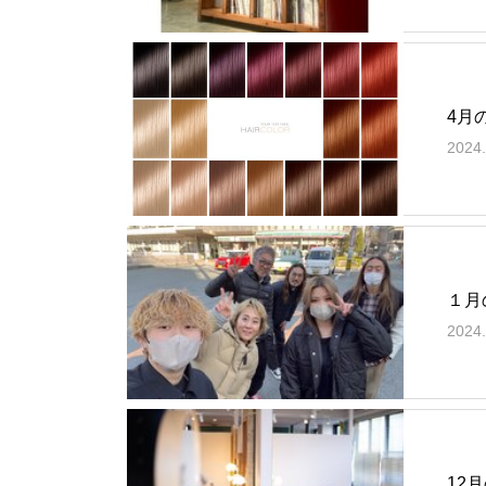
4月
2024.
１月
2024.
12