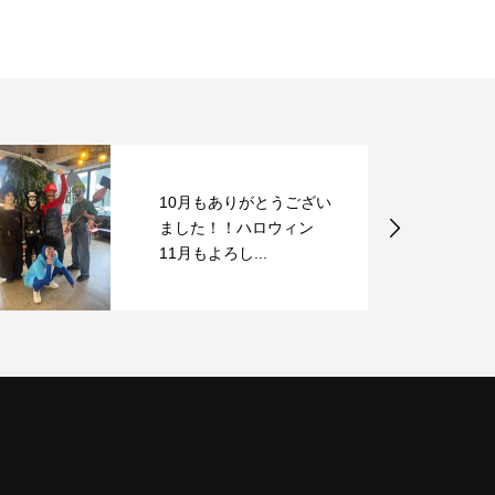
10月もありがとうござい
ました！！ハロウィン
11月もよろし...