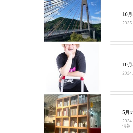
10
2025.
10
2024.
5月
2024.
情報