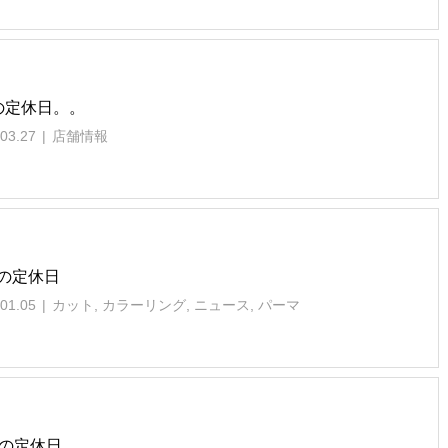
の定休日。。
03.27
店舗情報
の定休日
01.05
カット
,
カラーリング
,
ニュース
,
パーマ
月の定休日。。