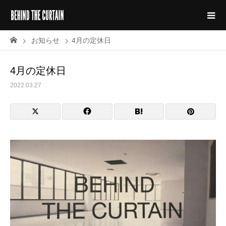
お知らせ
4月の定休日
4月の定休日
2022.03.27