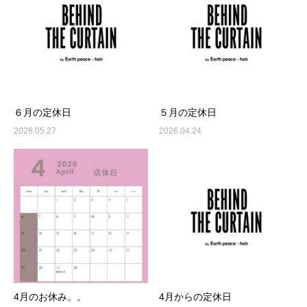
６月の定休日
５月の定休日
2026.05.27
2026.04.24
4月のお休み。。
4月からの定休日