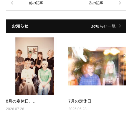
お知らせ
お知らせ一覧
8月の定休日。。
7月の定休日
2026.07.26
2026.06.28