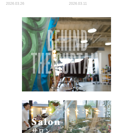
2026.03.26
2026.03.11