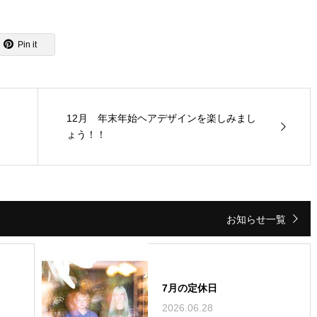
Pin it
12月 年末年始ヘアデザインを楽しみまし
ょう！！
お知らせ一覧
7月の定休日
2026.06.28