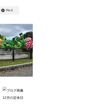
Pin it
12月の定休日