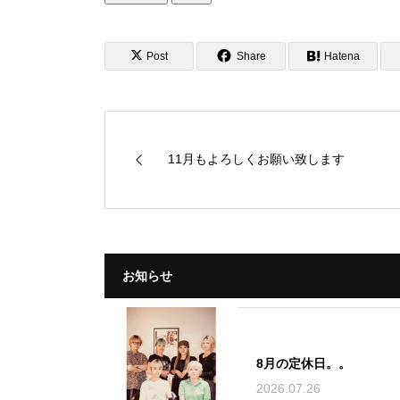
Post
Share
Hatena
11月もよろしくお願い致します
お知らせ
8月の定休日。。
2026.07.26