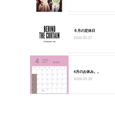
６月の定休日
2026.05.27
4月のお休み。。
2026.03.26