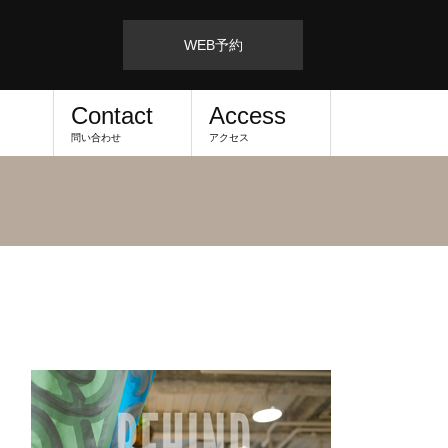
WEB予約
Contact
Access
問い合わせ
アクセス