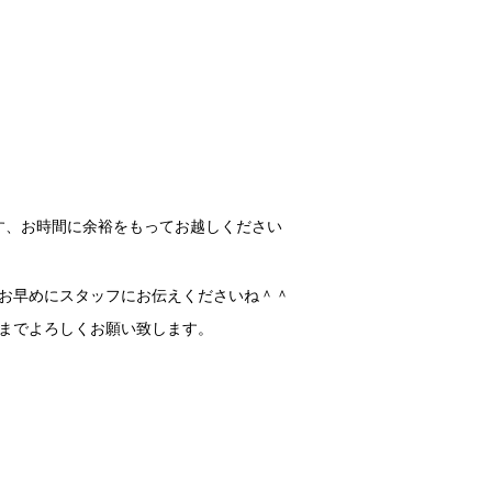
す、お時間に余裕をもってお越しください
お早めにスタッフにお伝えくださいね＾＾
までよろしくお願い致します。