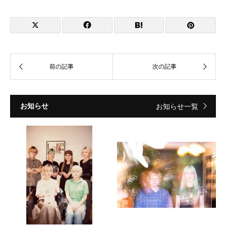
お知らせ
お知らせ一覧