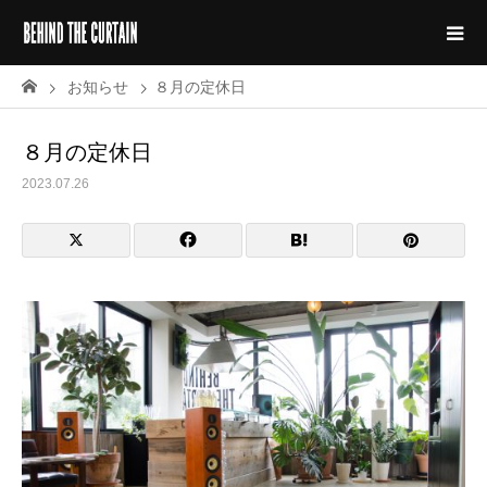
お知らせ
８月の定休日
８月の定休日
2023.07.26