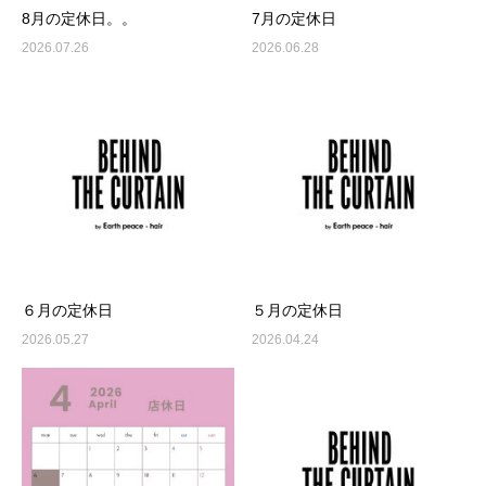
8月の定休日。。
7月の定休日
2026.07.26
2026.06.28
６月の定休日
５月の定休日
2026.05.27
2026.04.24