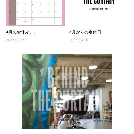
4月のお休み。。
4月からの定休日
2026.03.26
2026.03.11