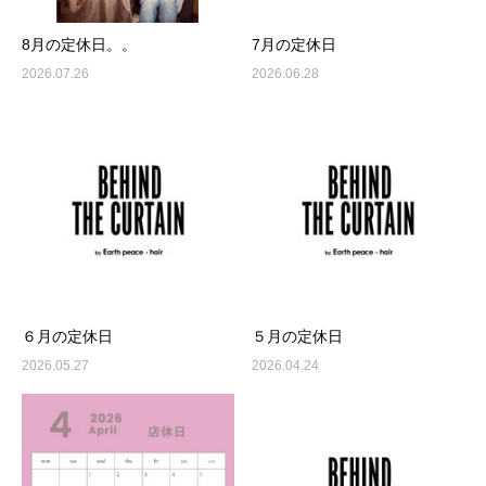
8月の定休日。。
7月の定休日
2026.07.26
2026.06.28
６月の定休日
５月の定休日
2026.05.27
2026.04.24