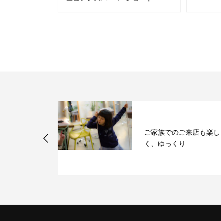
ご家族でのご来店も楽し
リートメント
く、ゆっくり