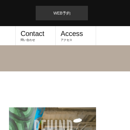
WEB予約
Contact
Access
問い合わせ
アクセス