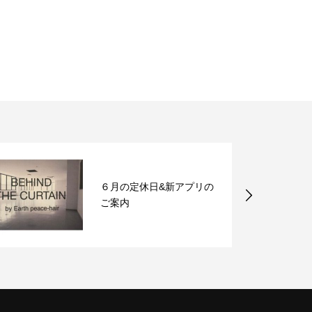
６月の定休日&新アプリの
ご案内