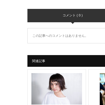
コメント ( 0 )
この記事へのコメントはありません。
関連記事