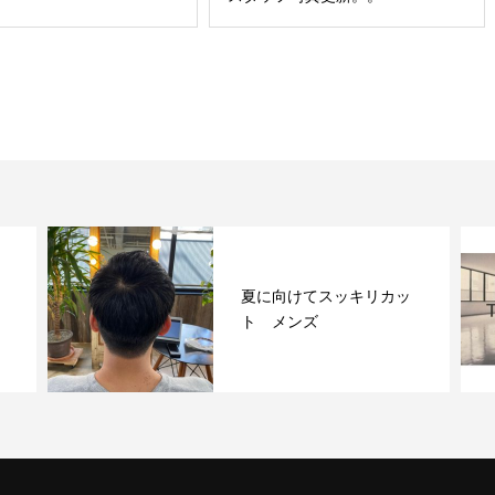
夏に向けてスッキリカッ
ト メンズ