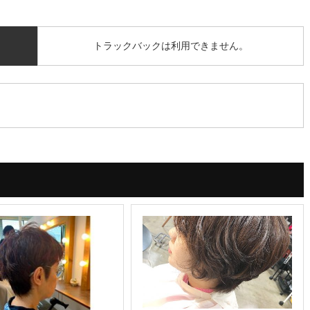
トラックバックは利用できません。