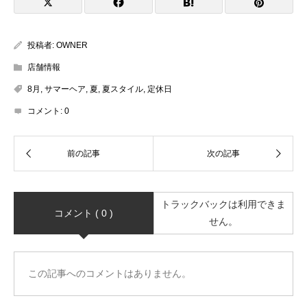
投稿者:
OWNER
店舗情報
8月
,
サマーヘア
,
夏
,
夏スタイル
,
定休日
コメント:
0
トラックバックは利用できま
コメント ( 0 )
せん。
この記事へのコメントはありません。