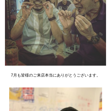
7月も皆様のご来店本当にありがとうございます。