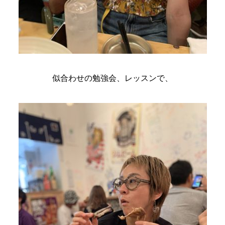
似合わせの勉強会、レッスンで、