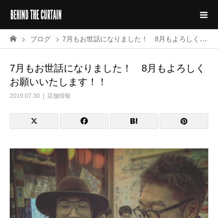
ブログ
7月もお世話になりました！ 8月もよろしくお願いいたします！！
7月もお世話になりました！ 8月もよろしく
お願いいたします！！
2019.07.30
店舗情報