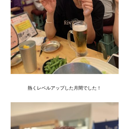
熱くレベルアップした月間でした！