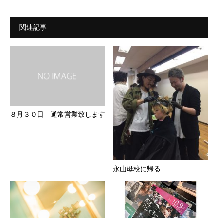
関連記事
８月３０日 通常営業致します
永山母校に帰る