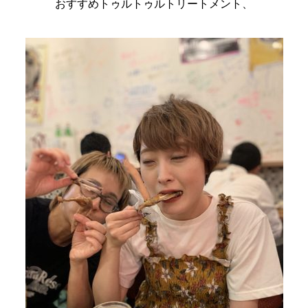
おすすめトゥルトゥルトリートメント、