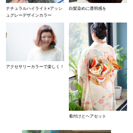
ナチュラルハイライト×アッシ
白髪染めに透明感を
ュグレーデザインカラー
アクセサリーカラーで楽しく！
着付けとヘアセット