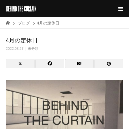
ブログ
4月の定休日
4月の定休日
2022.03.27
未分類