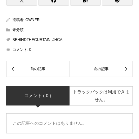
投稿者:
OWNER
未分類
BEHINDTHECURTAIN
,
JHCA
コメント:
0
トラックバックは利用できま
コメント ( 0 )
せん。
この記事へのコメントはありません。