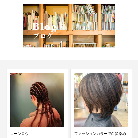
コーンロウ
ファッションカラーで白髪染め