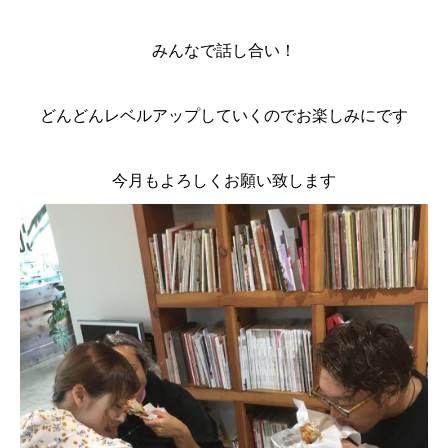
みんなで話し合い！
どんどんレベルアップしていくのでお楽しみにです
今月もよろしくお願い致します