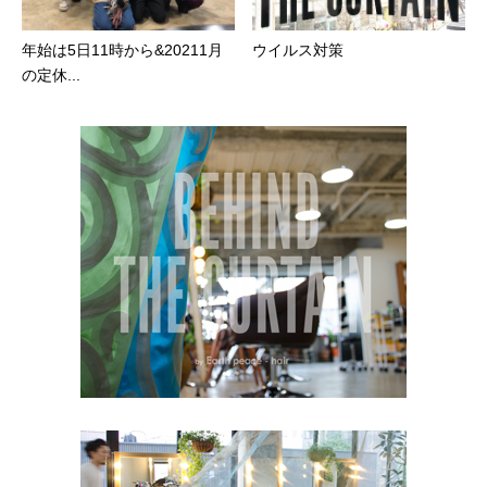
年始は5日11時から&20211月
ウイルス対策
の定休...