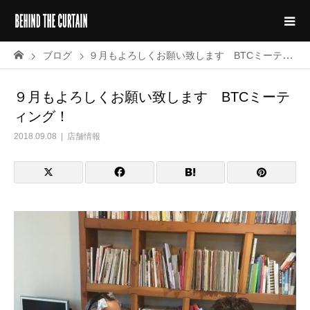
ブログ
９月もよろしくお願い致します BTCミーティング！
９月もよろしくお願い致します BTCミーテ
ィング！
2018.09.08
店舗情報