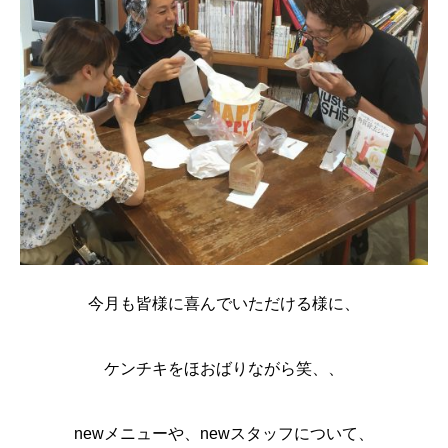
今月も皆様に喜んでいただける様に、
ケンチキをほおばりながら笑、、
newメニューや、newスタッフについて、