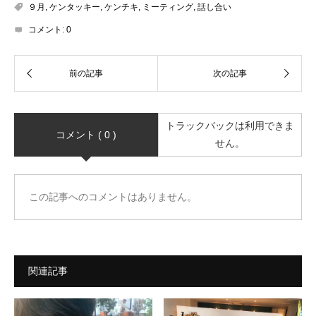
９月
,
ケンタッキー
,
ケンチキ
,
ミーティング
,
話し合い
コメント:
0
トラックバックは利用できま
コメント ( 0 )
せん。
この記事へのコメントはありません。
関連記事