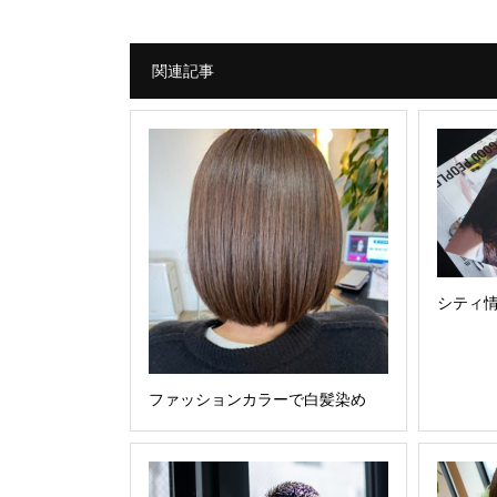
関連記事
シティ
ファッションカラーで白髪染め