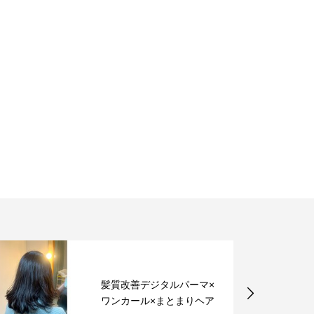
髪質改善デジタルパーマ×
ワンカール×まとまりヘア