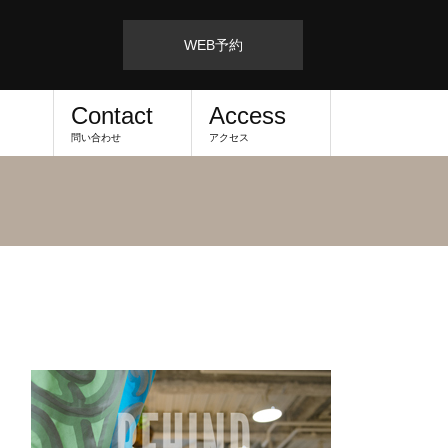
WEB予約
Contact
Access
問い合わせ
アクセス