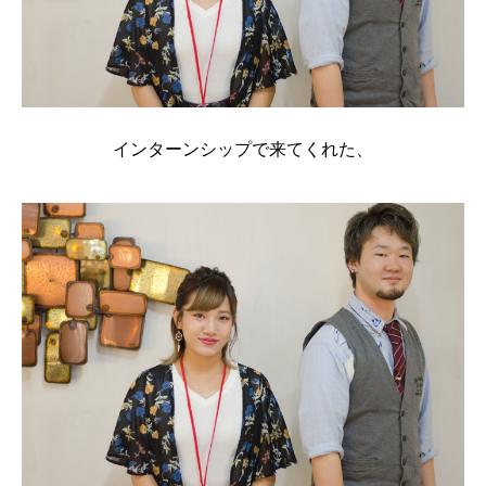
インターンシップで来てくれた、