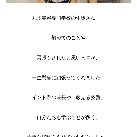
九州美容専門学校の生徒さん。。
初めてのことや
緊張もされたと思いますが、
一生懸命に頑張ってくれました。
イント君の成長や、教える姿勢、
自分たちも学ぶことが多く、