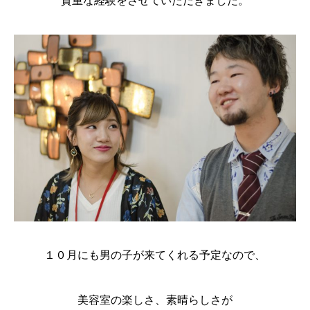
貴重な経験をさせていただきました。
１０月にも男の子が来てくれる予定なので、
美容室の楽しさ、素晴らしさが