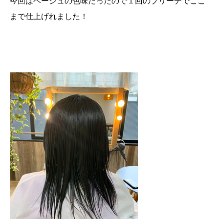
今回はベージュの色味だったので１回のブリーチでここ
まで仕上げれました！