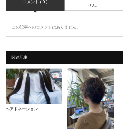
コメント ( 0 )
せん。
この記事へのコメントはありません。
関連記事
ヘアドネーション