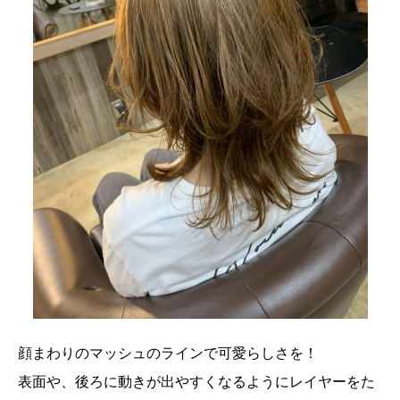
顔まわりのマッシュのラインで可愛らしさを！
表面や、後ろに動きが出やすくなるようにレイヤーをた