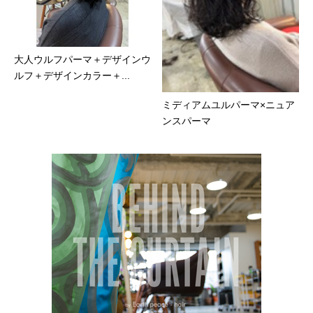
大人ウルフパーマ＋デザインウ
ルフ＋デザインカラー＋...
ミディアムユルパーマ×ニュア
ンスパーマ