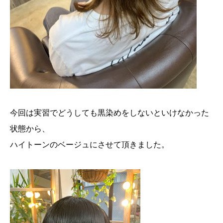
今回は実習でどうしても黒染めをしないといけなかった
状態から、
ハイトーンのベージュにさせて頂きました。