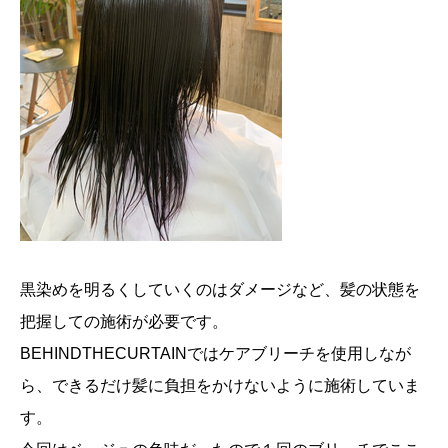
黒染めを明るくしていくのはダメージなど、髪の状態を
把握しての施術が必要です。
BEHINDTHECURTAINではケアブリーチを使用しなが
ら、できるだけ髪に負担をかけないように施術していま
す。