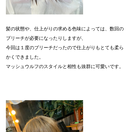
髪の状態や、仕上がりの求める色味によっては、数回の
ブリーチが必要になったりしますが、
今回は１度のブリーチだったので仕上がりもとても柔ら
かくできました。
マッシュウルフのスタイルと相性も抜群に可愛いです。