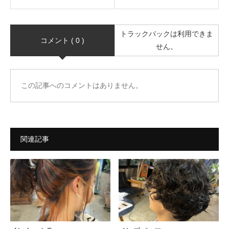
トラックバックは利用できま
コメント ( 0 )
せん。
この記事へのコメントはありません。
関連記事