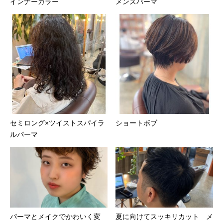
インナーカラー
メンズパーマ
セミロング×ツイストスパイラ
ショートボブ
ルパーマ
パーマとメイクでかわいく変
夏に向けてスッキリカット メ