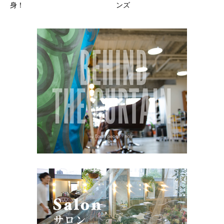
身！
ンズ