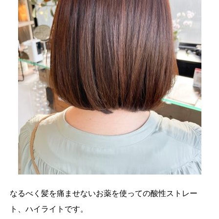
なるべく髪を痛ませないお薬を使っての酸性ストレー
ト、ハイライトです。