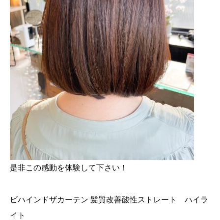
是非この感動を体験して下さい！
ビハインドザカーテン 髪質改善酸性ストレート ハイラ
イト