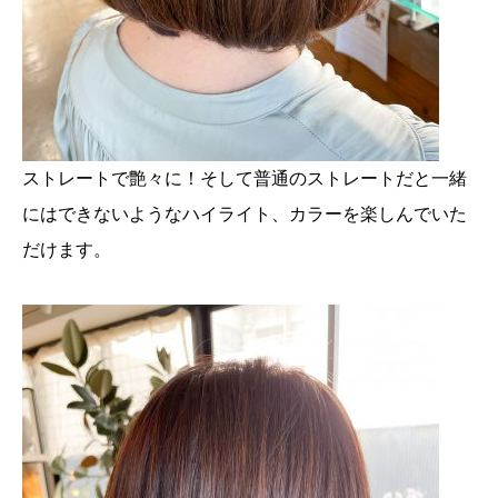
ストレートで艶々に！そして普通のストレートだと一緒
にはできないようなハイライト、カラーを楽しんでいた
だけます。