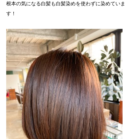
根本の気になる白髪も白髪染めを使わずに染めていま
す！