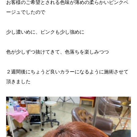
お客様のご希望とされる色味が薄めの柔らかいピンクベ
ージュでしたので
少し濃いめに、ピンクも少し強めに
色が少しずつ抜けてきて、色落ちを楽しみつつ
２週間後にちょうど良いカラーになるように施術させて
頂きました