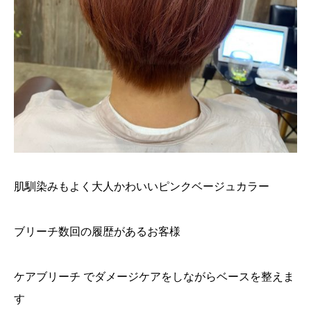
肌馴染みもよく大人かわいいピンクベージュカラー
ブリーチ数回の履歴があるお客様
ケアブリーチ でダメージケアをしながらベースを整えま
す