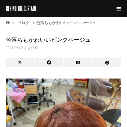
ブログ
色落ちもかわいいピンクベージュ
色落ちもかわいいピンクベージュ
2021.06.03
未分類