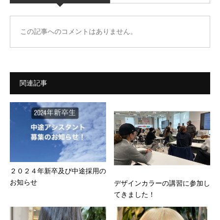
この記事へのコメントはありません。
関連記事
２０２４年新卒及び中途採用の
お知らせ
デザインカラーの講習に参加し
てきました！