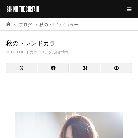
ブログ
秋のトレンドカラー
秋のトレンドカラー
2017.09.01
カラーリング
,
店舗情報