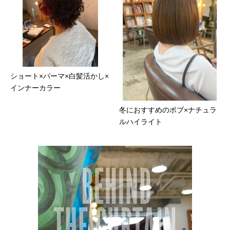
ショート×パーマ×白髪活かし×
インナーカラー
冬におすすめのボブ×ナチュラ
ルハイライト