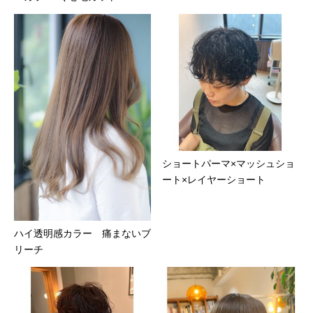
ショートパーマ×マッシュショ
ート×レイヤーショート
ハイ透明感カラー 痛まないブ
リーチ